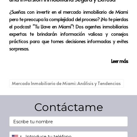
¿Sueñas con invertir en el mercado inmobiliario de Miami
pero te preocupa la complejidad del proceso? ¡No te pierdas
el podcast "Tu Llave en Miami"! Dos agentes inmobiliarias
expertas te brindarán información valiosa y consejos
prácticos para que tomes decisiones informadas y evites
sorpresas.
Leer más
Mercado Inmobiliario de Miami: Análisis y Tendencias
Contáctame