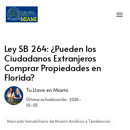
Toggl
Ley SB 264: ¿Pueden los
Ciudadanos Extranjeros
Comprar Propiedades en
Florida?
Tu Llave en Miami
Última actualización: 2024-
10-03
Mercado Inmobiliario de Miami: Análisis y Tendencias