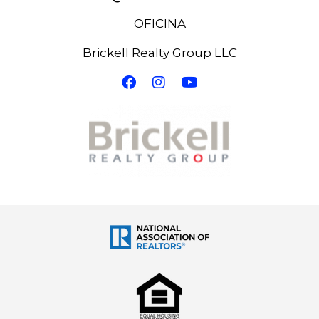
OFICINA
Brickell Realty Group LLC