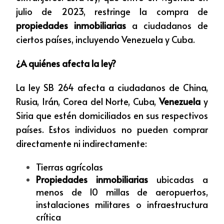
julio de 2023, restringe la compra de
propiedades inmobiliarias
a ciudadanos de
ciertos países, incluyendo Venezuela y Cuba.
¿A quiénes afecta la ley?
La ley SB 264 afecta a ciudadanos de China,
Rusia, Irán, Corea del Norte, Cuba,
Venezuela
y
Siria que estén domiciliados en sus respectivos
países. Estos individuos no pueden comprar
directamente ni indirectamente:
Tierras agrícolas
Propiedades inmobiliarias
ubicadas a
menos de 10 millas de aeropuertos,
instalaciones militares o infraestructura
crítica