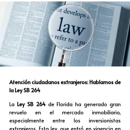
Atención ciudadanos extranjeros: Hablamos de
la Ley SB 264
La
Ley SB 264
de Florida ha generado gran
revuelo en el mercado inmobiliario,
especialmente entre los inversionistas
extranjeros. Esta ley, que entró en vigencia en