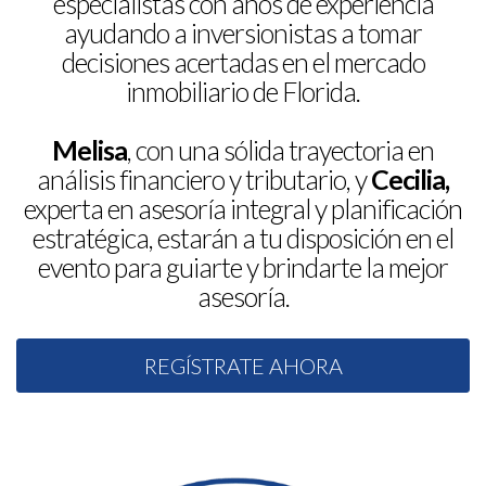
especialistas con años de experiencia
ayudando a inversionistas a tomar
decisiones acertadas en el mercado
inmobiliario de Florida.
Melisa
, con una sólida trayectoria en
análisis financiero y tributario, y
Cecilia,
experta en asesoría integral y planificación
estratégica, estarán a tu disposición en el
evento para guiarte y brindarte la mejor
asesoría.
REGÍSTRATE AHORA