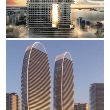
SAMPLE TEXT 1