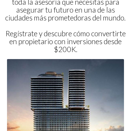
toda la asesoría que necesitas para
asegurar tu futuro en una de las
ciudades más prometedoras del mundo.
Regístrate y descubre cómo convertirte
en propietario con inversiones desde
$200K.