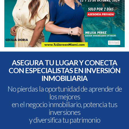
ASEGURA TU LUGAR Y CONECTA
CON ESPECIALISTAS EN INVERSIÓN
INMOBILIARIA
No pierdas la oportunidad de aprender de
los mejores
en el negocio inmobiliario, potencia tus
inversiones
y diversifica tu patrimonio