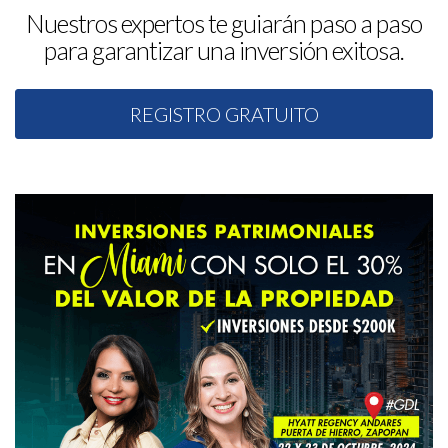
Nuestros expertos te guiarán paso a paso
para garantizar una inversión exitosa.
REGISTRO GRATUITO