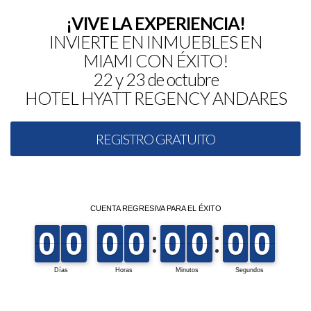
¡VIVE LA EXPERIENCIA!
INVIERTE EN INMUEBLES EN
MIAMI CON ÉXITO!
22 y 23 de octubre
HOTEL HYATT REGENCY ANDARES
REGISTRO GRATUITO