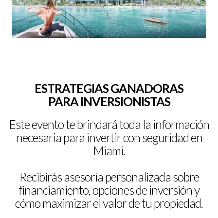
ESTRATEGIAS GANADORAS
PARA INVERSIONISTAS
Este evento te brindará toda la información
necesaria para invertir con seguridad en
Miami.
Recibirás asesoría personalizada sobre
financiamiento, opciones de inversión y
cómo maximizar el valor de tu propiedad.