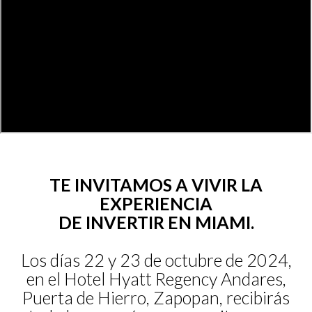
TE INVITAMOS A VIVIR LA
EXPERIENCIA
DE INVERTIR EN MIAMI.
Los días 22 y 23 de octubre de 2024,
en el Hotel Hyatt Regency Andares,
Puerta de Hierro, Zapopan, recibirás