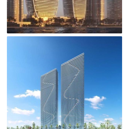
SAMPLE TEXT 1