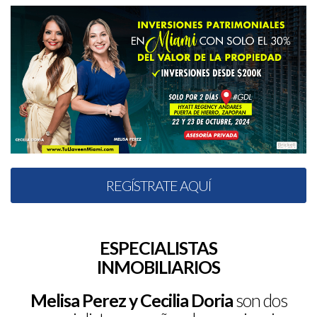
REGÍSTRATE AQUÍ
ESPECIALISTAS
INMOBILIARIOS
Melisa Perez y Cecilia Doria
son dos