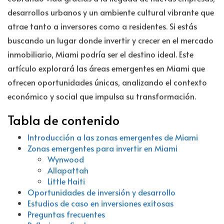
desarrollos urbanos y un ambiente cultural vibrante que
atrae tanto a inversores como a residentes. Si estás
buscando un lugar donde invertir y crecer en el mercado
inmobiliario, Miami podría ser el destino ideal. Este
artículo explorará las áreas emergentes en Miami que
ofrecen oportunidades únicas, analizando el contexto
económico y social que impulsa su transformación.
Tabla de contenido
Introducción a las zonas emergentes de Miami
Zonas emergentes para invertir en Miami
Wynwood
Allapattah
Little Haiti
Oportunidades de inversión y desarrollo
Estudios de caso en inversiones exitosas
Preguntas frecuentes