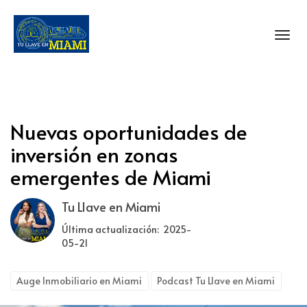
Toggl
Nuevas oportunidades de
inversión en zonas
emergentes de Miami
Tu Llave en Miami
Última actualización: 2025-
05-21
Auge Inmobiliario en Miami
Podcast Tu Llave en Miami