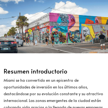
Resumen introductorio
Miami se ha convertido en un epicentro de
oportunidades de inversión en los últimos años,
destacándose por su evolución constante y su atractivo
internacional. Las zonas emergentes de la ciudad están
cobrando vida gracias a la llegada de nuevas empresas,