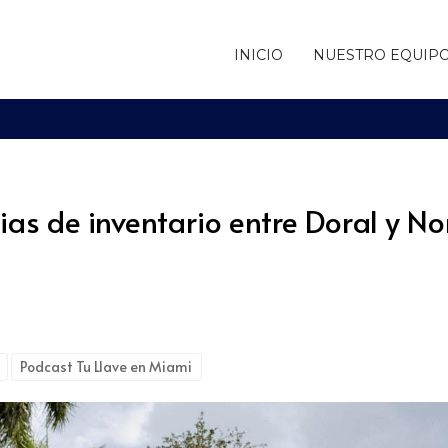
INICIO
NUESTRO EQUIP
cias de inventario entre Doral y 
Podcast Tu Llave en Miami