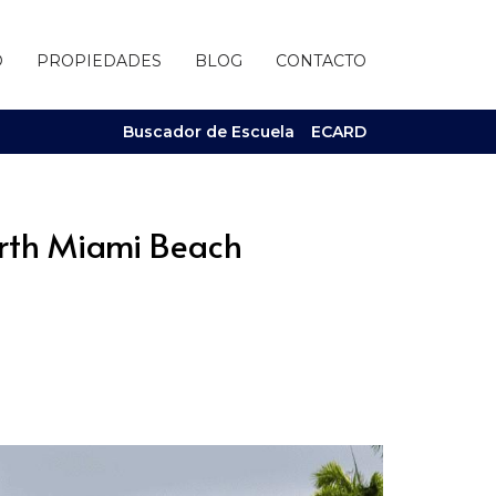
O
PROPIEDADES
BLOG
CONTACTO
Buscador de Escuela
ECARD
North Miami Beach