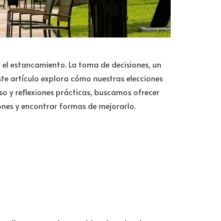
 y el estancamiento. La toma de decisiones, un
te artículo explora cómo nuestras elecciones
so y reflexiones prácticas, buscamos ofrecer
ones y encontrar formas de mejorarlo.