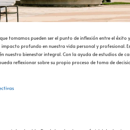
es que tomamos pueden ser el punto de inflexión entre el éxito
 impacto profundo en nuestra vida personal y profesional. Es
n nuestro bienestar integral. Con la ayuda de estudios de ca
 pueda reflexionar sobre su propio proceso de toma de decisi
ectivas