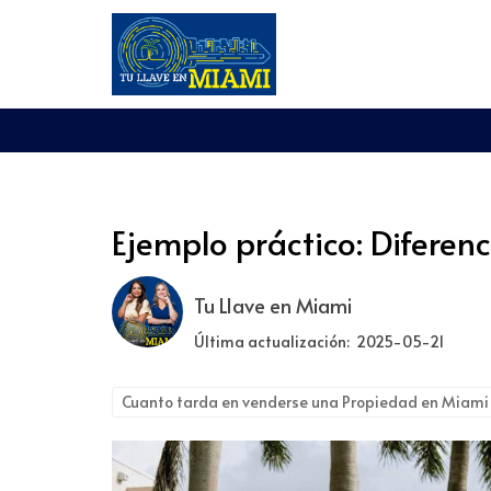
Ejemplo práctico: Diferen
Tu Llave en Miami
Última actualización: 2025-05-21
Cuanto tarda en venderse una Propiedad en Miami