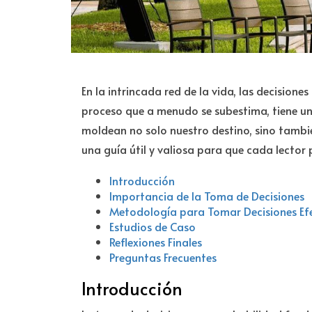
En la intrincada red de la vida, las decision
proceso que a menudo se subestima, tiene un
moldean no solo nuestro destino, sino tambié
una guía útil y valiosa para que cada lector
Introducción
Importancia de la Toma de Decisiones
Metodología para Tomar Decisiones Ef
Estudios de Caso
Reflexiones Finales
Preguntas Frecuentes
Introducción