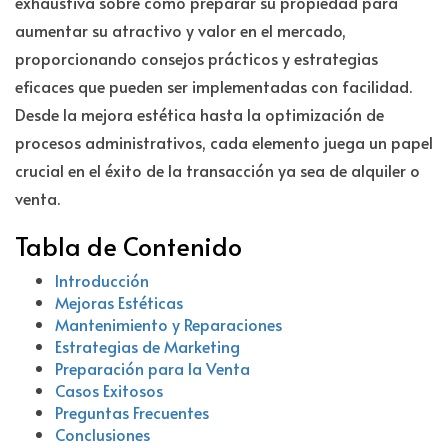
exhaustiva sobre cómo preparar su propiedad para
aumentar su atractivo y valor en el mercado,
proporcionando consejos prácticos y estrategias
eficaces que pueden ser implementadas con facilidad.
Desde la mejora estética hasta la optimización de
procesos administrativos, cada elemento juega un papel
crucial en el éxito de la transacción ya sea de alquiler o
venta.
Tabla de Contenido
Introducción
Mejoras Estéticas
Mantenimiento y Reparaciones
Estrategias de Marketing
Preparación para la Venta
Casos Exitosos
Preguntas Frecuentes
Conclusiones