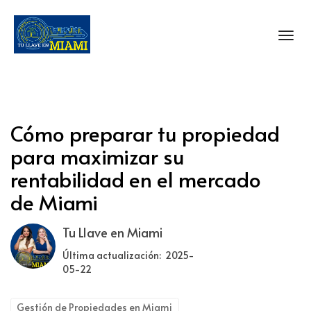
Toggl
Cómo preparar tu propiedad
para maximizar su
rentabilidad en el mercado
de Miami
Tu Llave en Miami
Última actualización: 2025-
05-22
Gestión de Propiedades en Miami