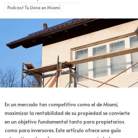
Podcast Tu Llave en Miami
En un mercado tan competitivo como el de Miami,
maximizar la rentabilidad de su propiedad se convierte
en un objetivo fundamental tanto para propietarios
como para inversores. Este artículo ofrece una guía