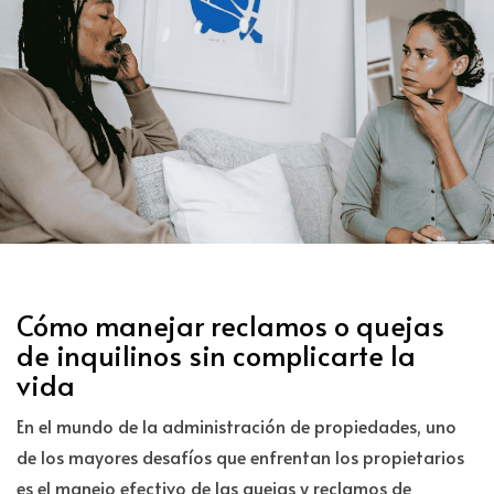
Cómo manejar reclamos o quejas
de inquilinos sin complicarte la
vida
En el mundo de la administración de propiedades, uno
de los mayores desafíos que enfrentan los propietarios
es el manejo efectivo de las quejas y reclamos de