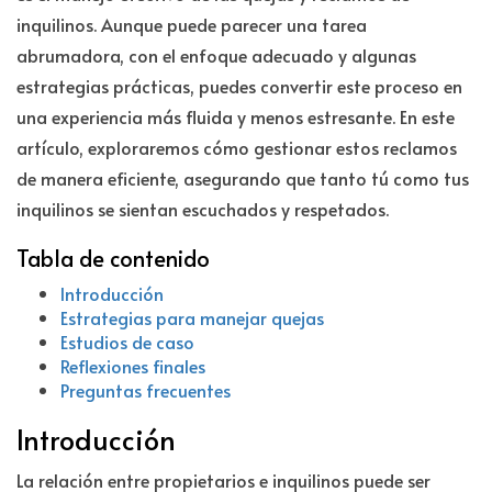
inquilinos. Aunque puede parecer una tarea
abrumadora, con el enfoque adecuado y algunas
estrategias prácticas, puedes convertir este proceso en
una experiencia más fluida y menos estresante. En este
artículo, exploraremos cómo gestionar estos reclamos
de manera eficiente, asegurando que tanto tú como tus
inquilinos se sientan escuchados y respetados.
Tabla de contenido
Introducción
Estrategias para manejar quejas
Estudios de caso
Reflexiones finales
Preguntas frecuentes
Introducción
La relación entre propietarios e inquilinos puede ser