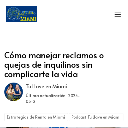
Toggl
Cómo manejar reclamos o
quejas de inquilinos sin
complicarte la vida
Tu Llave en Miami
Última actualización: 2025-
05-21
Estrategias de Renta en Miami
Podcast Tu Llave en Miami