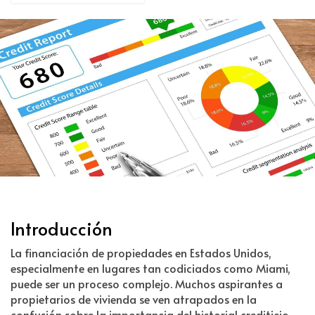
Introducción
La financiación de propiedades en Estados Unidos,
especialmente en lugares tan codiciados como Miami,
puede ser un proceso complejo. Muchos aspirantes a
propietarios de vivienda se ven atrapados en la
confusión sobre la importancia del historial crediticio,