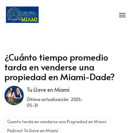
Toggl
¿Cuánto tiempo promedio
tarda en venderse una
propiedad en Miami-Dade?
Tu Llave en Miami
Última actualización: 2025-
05-21
Cuanto tarda en venderse una Propiedad en Miami
Podcast Tu Llave en Miami