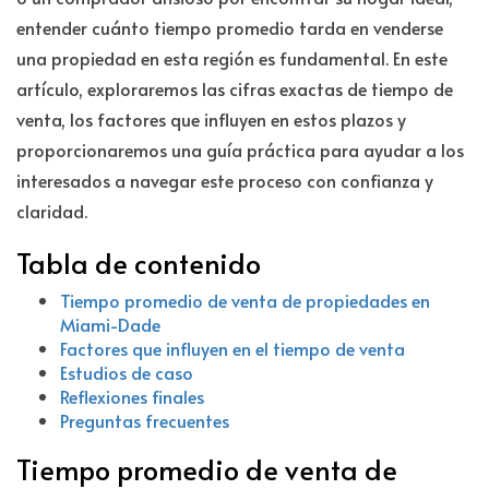
entender cuánto tiempo promedio tarda en venderse
una propiedad en esta región es fundamental. En este
artículo, exploraremos las cifras exactas de tiempo de
venta, los factores que influyen en estos plazos y
proporcionaremos una guía práctica para ayudar a los
interesados a navegar este proceso con confianza y
claridad.
Tabla de contenido
Tiempo promedio de venta de propiedades en
Miami-Dade
Factores que influyen en el tiempo de venta
Estudios de caso
Reflexiones finales
Preguntas frecuentes
Tiempo promedio de venta de