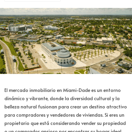
El mercado inmobiliario en Miami-Dade es un entorno
dinámico y vibrante, donde la diversidad cultural y la
belleza natural fusionan para crear un destino atractivo
para compradores y vendedores de viviendas. Si eres un
propietario que está considerando vender su propiedad
o un comprador ansioso por encontrar su hogar ideal,