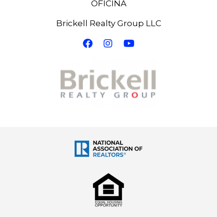
OFICINA
Brickell Realty Group LLC