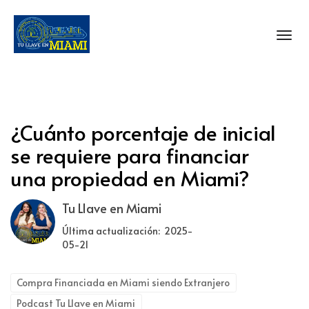
Toggl
¿Cuánto porcentaje de inicial
se requiere para financiar
una propiedad en Miami?
Tu Llave en Miami
Última actualización: 2025-
05-21
Compra Financiada en Miami siendo Extranjero
Podcast Tu Llave en Miami