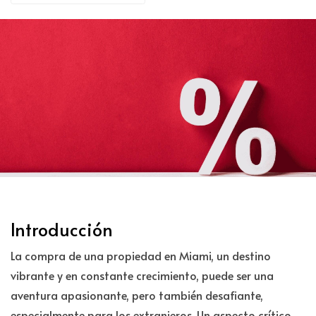
Introducción
La compra de una propiedad en Miami, un destino
vibrante y en constante crecimiento, puede ser una
aventura apasionante, pero también desafiante,
especialmente para los extranjeros. Un aspecto crítico