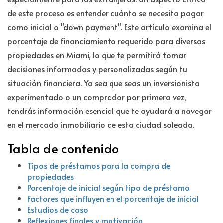
de este proceso es entender cuánto se necesita pagar
como inicial o "down payment". Este artículo examina el
porcentaje de financiamiento requerido para diversas
propiedades en Miami, lo que te permitirá tomar
decisiones informadas y personalizadas según tu
situación financiera. Ya sea que seas un inversionista
experimentado o un comprador por primera vez,
tendrás información esencial que te ayudará a navegar
en el mercado inmobiliario de esta ciudad soleada.
Tabla de contenido
Tipos de préstamos para la compra de
propiedades
Porcentaje de inicial según tipo de préstamo
Factores que influyen en el porcentaje de inicial
Estudios de caso
Reflexiones finales y motivación