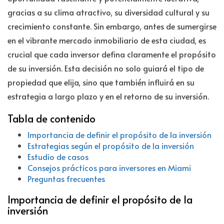
gracias a su clima atractivo, su diversidad cultural y su
crecimiento constante. Sin embargo, antes de sumergirse
en el vibrante mercado inmobiliario de esta ciudad, es
crucial que cada inversor defina claramente el propósito
de su inversión. Esta decisión no solo guiará el tipo de
propiedad que elija, sino que también influirá en su
estrategia a largo plazo y en el retorno de su inversión.
Tabla de contenido
Importancia de definir el propósito de la inversión
Estrategias según el propósito de la inversión
Estudio de casos
Consejos prácticos para inversores en Miami
Preguntas frecuentes
Importancia de definir el propósito de la
inversión