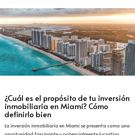
¿Cuál es el propósito de tu inversión
inmobiliaria en Miami? Cómo
definirlo bien
La inversión inmobiliaria en Miami se presenta como una
oportunidad fascinante y potencialmente lucrativa,