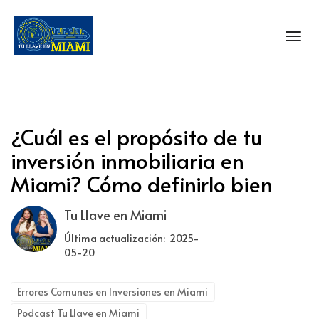
Toggl
¿Cuál es el propósito de tu
inversión inmobiliaria en
Miami? Cómo definirlo bien
Tu Llave en Miami
Última actualización: 2025-
05-20
Errores Comunes en Inversiones en Miami
Podcast Tu Llave en Miami