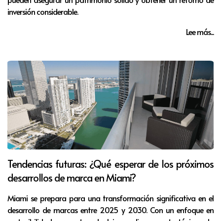
inversión considerable.
Lee más...
Tendencias futuras: ¿Qué esperar de los próximos
desarrollos de marca en Miami?
Miami se prepara para una transformación significativa en el
desarrollo de marcas entre 2025 y 2030. Con un enfoque en