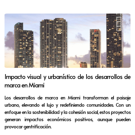
Impacto visual y urbanístico de los desarrollos de
marca en Miami
Los desarrollos de marca en Miami transforman el paisaje
urbano, elevando el lujo y redefiniendo comunidades. Con un
enfoque en la sostenibilidad y la cohesión social, estos proyectos
generan impactos económicos positivos, aunque pueden
provocar gentrificación.