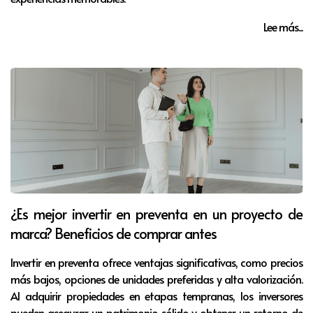
Lee más...
¿Es mejor invertir en preventa en un proyecto de
marca? Beneficios de comprar antes
Invertir en preventa ofrece ventajas significativas, como precios
más bajos, opciones de unidades preferidas y alta valorización.
Al adquirir propiedades en etapas tempranas, los inversores
pueden asegurar un patrimonio sólido y obtener un retorno de