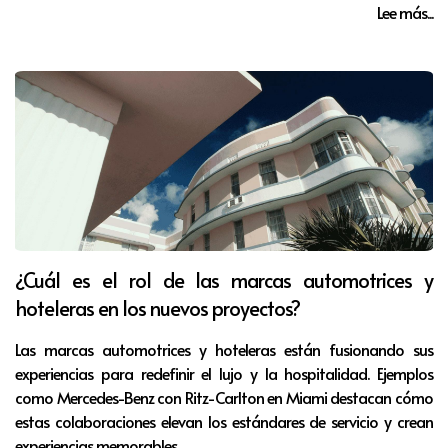
Lee más...
¿Cuál es el rol de las marcas automotrices y
hoteleras en los nuevos proyectos?
Las marcas automotrices y hoteleras están fusionando sus
experiencias para redefinir el lujo y la hospitalidad. Ejemplos
como Mercedes-Benz con Ritz-Carlton en Miami destacan cómo
estas colaboraciones elevan los estándares de servicio y crean
experiencias memorables.