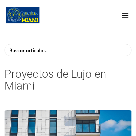
Toggl
Proyectos de Lujo en
Miami