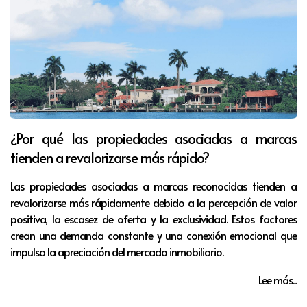
¿Por qué las propiedades asociadas a marcas
tienden a revalorizarse más rápido?
Las propiedades asociadas a marcas reconocidas tienden a
revalorizarse más rápidamente debido a la percepción de valor
positiva, la escasez de oferta y la exclusividad. Estos factores
crean una demanda constante y una conexión emocional que
impulsa la apreciación del mercado inmobiliario.
Lee más...