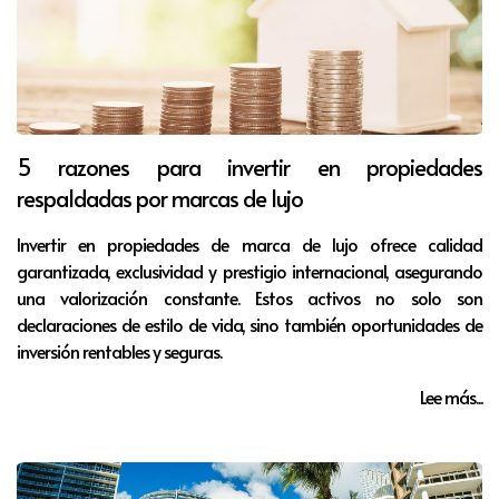
5 razones para invertir en propiedades
respaldadas por marcas de lujo
Invertir en propiedades de marca de lujo ofrece calidad
garantizada, exclusividad y prestigio internacional, asegurando
una valorización constante. Estos activos no solo son
declaraciones de estilo de vida, sino también oportunidades de
inversión rentables y seguras.
Lee más...