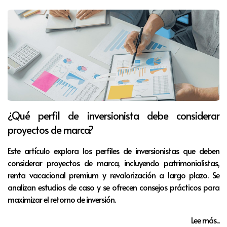
¿Qué perfil de inversionista debe considerar
proyectos de marca?
Este artículo explora los perfiles de inversionistas que deben
considerar proyectos de marca, incluyendo patrimonialistas,
renta vacacional premium y revalorización a largo plazo. Se
analizan estudios de caso y se ofrecen consejos prácticos para
maximizar el retorno de inversión.
Lee más...