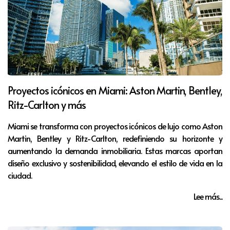
Proyectos icónicos en Miami: Aston Martin, Bentley,
Ritz-Carlton y más
Miami se transforma con proyectos icónicos de lujo como Aston
Martin, Bentley y Ritz-Carlton, redefiniendo su horizonte y
aumentando la demanda inmobiliaria. Estas marcas aportan
diseño exclusivo y sostenibilidad, elevando el estilo de vida en la
ciudad.
Lee más...