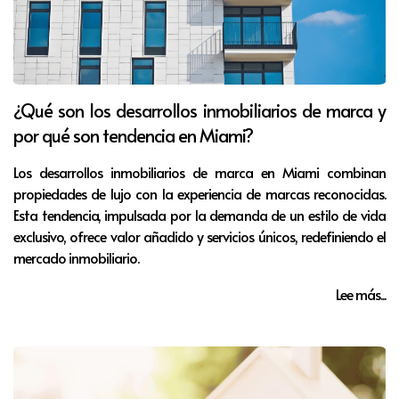
¿Qué son los desarrollos inmobiliarios de marca y
por qué son tendencia en Miami?
Los desarrollos inmobiliarios de marca en Miami combinan
propiedades de lujo con la experiencia de marcas reconocidas.
Esta tendencia, impulsada por la demanda de un estilo de vida
exclusivo, ofrece valor añadido y servicios únicos, redefiniendo el
mercado inmobiliario.
Lee más...