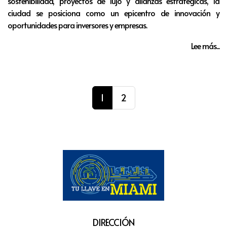
sostenibilidad, proyectos de lujo y alianzas estratégicas, la
ciudad se posiciona como un epicentro de innovación y
oportunidades para inversores y empresas.
Lee más...
1
2
DIRECCIÓN